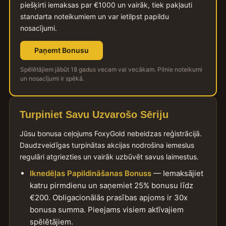
piešķirti iemaksas par €1000 un vairāk, tiek pakļauti
standarta noteikumiem un var ietilpst papildu
nosacījumi.
Paņemt Bonusu
Spēlētājiem jābūt 18 gadus vecam vai vecākam. Pilnie noteikumi
un nosacījumi ir spēkā.
Turpiniet Savu Uzvarošo Sēriju
Jūsu bonusa ceļojums FoxyGold nebeidzas reģistrācijā.
Daudzveidīgas turpinātas akcijas nodrošina iemeslus
regulāri atgriezties un vairāk uzbūvēt savus laimestus.
Iknedēļas Papildināšanas Bonuss
— Iemaksājiet
katru pirmdienu un saņemiet 25% bonusu līdz
€200. Obligacionālās prasības apjoms ir 30x
bonusa summa. Pieejams visiem aktīvajiem
spēlētājiem.