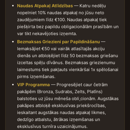
Naudas Atpakaļ Atlīdzības
— Katru nedēļu
nopelniet 10% naudas atpakaļ no jūsu neto
zaudējumiem līdz €100. Naudas atpakaļ tiek
piešķirta bez papildu obligacionālām prasībām un
var tikt nekavējoties izņemta.
Bezmaksas Griezieni par Papildināšanu
—
Iemaksājiet €50 vai vairāk atlasītajās akciju
dienās un atbloķējiet līdz 50 bezmaksas griešanu
izceltas spēļu dīvānus. Bezmaksas griezienumu
laimestums tiek pakļauts vienkāršai 1x spēlošanai
pirms izņemšanas.
VIP Programma
— Progresējiet caur četrām
pakāpēm (Bronza, Sudrabs, Zelts, Platīns)
balstoties uz jūsu mēneša obli¸cionām. Augstākas
pakāpes atbloķē eksklusīvas priekšrocības,
ieskaitant augstākas naudas atpakaļ likmes,
dedzīgo atbalstu, ātrākas izņemšanas un
eksklusīvus turnīra uzaicinājumus.