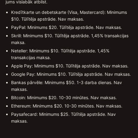
jums vislabāk atbilst.
Kredītkarte un debetskarte (Visa, Mastercard): Minimums
$10. Tūlītēja apstrāde. Nav maksas.
PayPal: Minimums $20. Tūlītēja apstrāde. Nav maksas.
Skrill: Minimums $10. Tūlītēja apstrāde. 1,45% transakcijas
maksa.
Neteller: Minimums $10. Tūlītēja apstrāde. 1,45%
transakcijas maksa.
Apple Pay: Minimums $10. Tūlītēja apstrāde. Nav maksas.
Google Pay: Minimums $10. Tūlītēja apstrāde. Nav maksas.
Bankas pārvēle: Minimums $50. 1-3 darba dienas. Nav
maksas.
Bitcoin: Minimums $20. 10-30 minūtes. Nav maksas.
Ethereum: Minimums $20. 10-30 minūtes. Nav maksas.
Paysafecard: Minimums $25. Tūlītēja apstrāde. Nav
maksas.