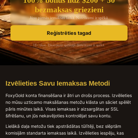
100% bonus līdz $200 + 50
bezmaksas griezieni
Jūsu pirmās iemaksas laikā. Noteikumi ir spēkā.
Reģistrēties tagad
18+ tikai. Tikai jauni spēlētāji. Noteikumi ir spēkā.
Izvēlieties Savu Iemaksas Metodi
FoxyGold konta finansēšana ir ātri un drošs process. Izvēlieties
no mūsu uzticamo maksāšanas metožu klāsta un sāciet spēlēt
pāris minūtes laikā. Visas iemaksas ir aizsargātas ar SSL
šifrēšanu, un jūs nekavējoties kontrolējat savu kontu.
Lielākā daļa metožu tiek apstrādātas tūlītēji, bez slēptām
komisijām standarta iemaksas laikā. Izvēlieties iespēju, kas