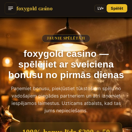
foxygold casino
LV
Spēlēt
▾
JAUNIE SPĒLĒTĀJI
foxygold casino —
spēlējiet ar sveiciena
bonusu no pirmās dienas
Paņemiet bonusu, piekļūstiet tūkstošiem spēļu no
vadošajiem piegādes partneriem un ātri izņemiet
iespējamos laimestus. Uzticams atbalsts, kad tas
jums nepieciešams.