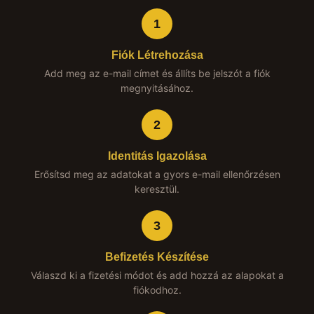
1
Fiók Létrehozása
Add meg az e-mail címet és állíts be jelszót a fiók
megnyitásához.
2
Identitás Igazolása
Erősítsd meg az adatokat a gyors e-mail ellenőrzésen
keresztül.
3
Befizetés Készítése
Válaszd ki a fizetési módot és add hozzá az alapokat a
fiókodhoz.