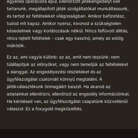
egyenes operációra épül. Ellenőrzött játékengedélyt kell
tartanunk, megállapított játék szolgáltatókat munkáltassunk,
és tartsd az feltételeket világosságban. Amikor befizetész,
tudod mit kapsz. Amikor nyersz, kivonod a szükségtelen
késedelmek vagy korlátozások nélkül. Nincs felfúvott állítás,
nincs rejtett feltételek - csak egy kaszinó, amely az eddig
működik.
Ez az, ami vagyis különb: az az, amit nem teszünk: nem
túlállapítjuk az előnyöket, vagy nem temetjük az feltételeket
a slanggal. Az engedélyezési részleteket és az
ügyfélszolgálat csatornáit könnyű megtalálni. A
játékválasztékunk önmagáért beszél. Ha akarod az
adatainkat ellenőrizni, ellenőrizd az engedély információnkat.
Ha kérdésed van, az ügyfélszolgálat csapatünk közvetlenül
válaszol. Ez a foxygold megközelítés.