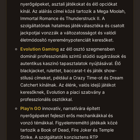
nyerőgépeket, asztali játékokat és élő opciókat
kínál. Az aláírás címei közé tartozik a Mega Moolah,
Immortal Romance és Thunderstruck II. A
szolgáltatónak hatalmas játékválasztéka és csatolt
jackpotjai vonzzák a változatosságot és valódi
életmódosító nyereménypotenciált keresőket.
Evolution Gaming
az élő osztó szegmensben
dominál professzionális szintű stúdió sugárzások és
autentikus kaszinó tapasztalatok nyújtásával. Élő
blackjacket, rulettet, baccarat-t és játék show-
stílusú címeket, például a Crazy Time-ot és Dream
Catchert kínálnak. Az élénk, valós idejű játékot
keresőknek, Evolution a piaci szabvány a
professzionális osztókkal.
Play'n GO
innovatív, narratívára épített
nyerőgépeket fejleszt erős mechanikákkal és
vonzó témákkal. Figyelemreméltó játékaik közé
tartozik a Book of Dead, Fire Joker és Temple
Strike. A szolgáltatót konzisztens RTP