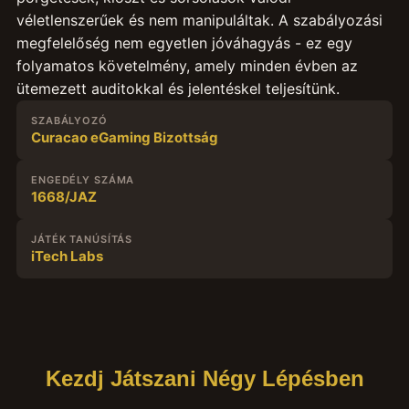
véletlenszerűek és nem manipuláltak. A szabályozási
megfelelőség nem egyetlen jóváhagyás - ez egy
folyamatos követelmény, amely minden évben az
ütemezett auditokkal és jelentéskel teljesítünk.
SZABÁLYOZÓ
Curacao eGaming Bizottság
ENGEDÉLY SZÁMA
1668/JAZ
JÁTÉK TANÚSÍTÁS
iTech Labs
Kezdj Játszani Négy Lépésben