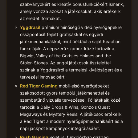
szabványokért és kreatív bonusfunkciókért ismerik,
amely vonzza azokat a játékosokat, akik értékelik
az eredeti formákat.
Yggdrasil
prémium minőségű videó nyerőgépekre
összpontosít fejlett grafikákkal és egyedi
játékmechanikákkal, mint például a saját Reaction
funkciójuk. A népszerű számok közé tartozik a
Bigwig, Valley of the Gods és Holmes and the
Stolen Stones. Az angol játékosok tisztelettel
szólnak a Yggdrasilról a termelési kiválóságért és a
tervezési innovációért.
Red Tiger Gaming
mobil-első nyerőgépeket
szakosodott gyors tempójú játékmenettel és
szembetűnő vizuális tervezéssel. Fő játékaik közé
tartozik a Daily Drops & Wins, Gonzo's Quest
Megaways és Mystery Reels. A játékosok értékelik
a Red Tigert a modern nyerőgépmechanikáért és a
napi jackpot kampányok integrálásáért.
Push Gaming
volatilis, funkciókban gazdag