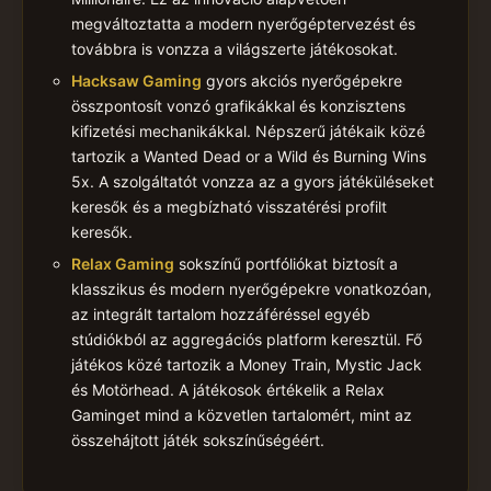
megváltoztatta a modern nyerőgéptervezést és
továbbra is vonzza a világszerte játékosokat.
Hacksaw Gaming
gyors akciós nyerőgépekre
összpontosít vonzó grafikákkal és konzisztens
kifizetési mechanikákkal. Népszerű játékaik közé
tartozik a Wanted Dead or a Wild és Burning Wins
5x. A szolgáltatót vonzza az a gyors játéküléseket
keresők és a megbízható visszatérési profilt
keresők.
Relax Gaming
sokszínű portfóliókat biztosít a
klasszikus és modern nyerőgépekre vonatkozóan,
az integrált tartalom hozzáféréssel egyéb
stúdiókból az aggregációs platform keresztül. Fő
játékos közé tartozik a Money Train, Mystic Jack
és Motörhead. A játékosok értékelik a Relax
Gaminget mind a közvetlen tartalomért, mint az
összehájtott játék sokszínűségéért.