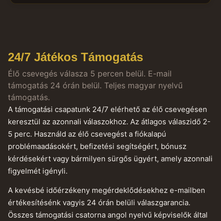
24/7 Játékos Támogatás
Élő csevegés válasza 5 percen belül. E-mail
támogatás 24 órán belül. Teljes magyar nyelvű
támogatás.
A támogatási csapatunk 24/7 elérhető az élő csevegésen
keresztül az azonnali válaszokhoz. Az átlagos válaszidő 2-
5 perc. Használd az élő csevegést a fiókalapú
problémaadásokért, befizetési segítségért, bónusz
kérdésekért vagy bármilyen sürgős ügyért, amely azonnali
figyelmét igényli.
A kevésbé időérzékeny megérdeklődésekhez e-mailben
értékesítésénk vagyis 24 órán belüli válaszgarancia.
Összes támogatási csatorna angol nyelvű képviselők által