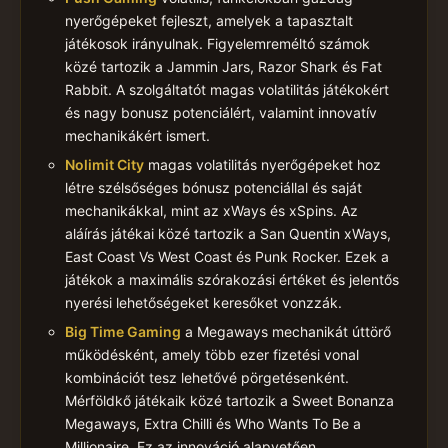
nyerőgépeket fejleszt, amelyek a tapasztalt
játékosok irányulnak. Figyelemreméltó számok
közé tartozik a Jammin Jars, Razor Shark és Fat
Rabbit. A szolgáltatót magas volatilitás játékokért
és nagy bonusz potenciálért, valamint innovatív
mechanikákért ismert.
Nolimit City
magas volatilitás nyerőgépeket hoz
létre szélsőséges bónusz potenciállal és saját
mechanikákkal, mint az xWays és xSpins. Az
aláírás játékai közé tartozik a San Quentin xWays,
East Coast Vs West Coast és Punk Rocker. Ezek a
játékok a maximális szórakozási értéket és jelentős
nyerési lehetőségeket keresőket vonzzák.
Big Time Gaming
a Megaways mechanikát úttörő
működésként, amely több ezer fizetési vonal
kombinációt tesz lehetővé pörgetésenként.
Mérföldkő játékaik közé tartozik a Sweet Bonanza
Megaways, Extra Chilli és Who Wants To Be a
Millionaire. Ez az innováció alapvetően