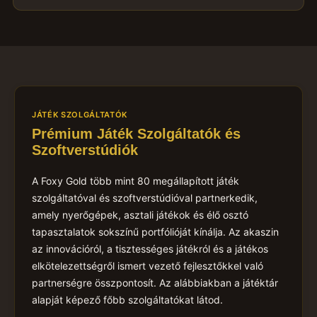
JÁTÉK SZOLGÁLTATÓK
Prémium Játék Szolgáltatók és
Szoftverstúdiók
A Foxy Gold több mint 80 megállapított játék
szolgáltatóval és szoftverstúdióval partnerkedik,
amely nyerőgépek, asztali játékok és élő osztó
tapasztalatok sokszínű portfólióját kínálja. Az akaszin
az innovációról, a tisztességes játékról és a játékos
elkötelezettségről ismert vezető fejlesztőkkel való
partnerségre összpontosít. Az alábbiakban a játéktár
alapját képező főbb szolgáltatókat látod.